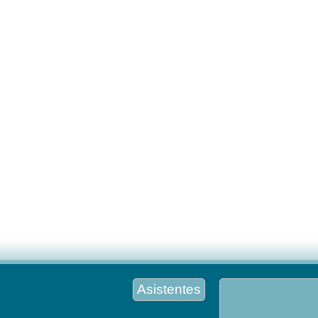
Asistentes