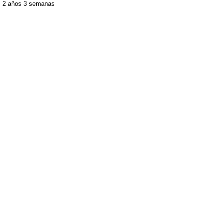
2 años 3 semanas