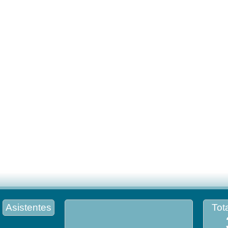
Asistentes
Tota