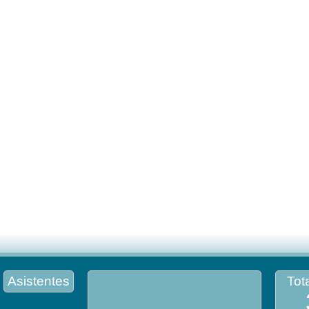
Asistentes
Tota