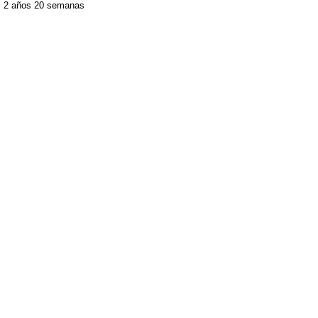
2 años 20 semanas