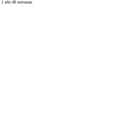
1 año 48 semanas