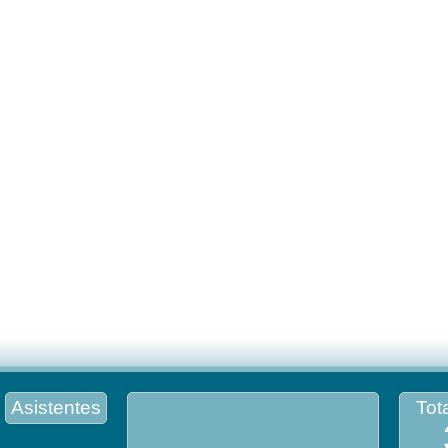
Asistentes
Tota