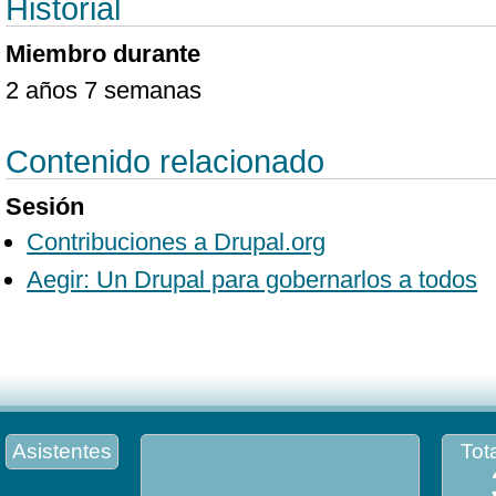
Historial
Miembro durante
2 años 7 semanas
Contenido relacionado
Sesión
Contribuciones a Drupal.org
Aegir: Un Drupal para gobernarlos a todos
Asistentes
Tota