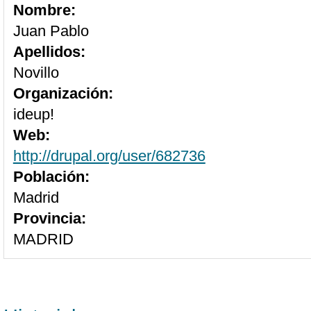
Nombre:
Juan Pablo
Apellidos:
Novillo
Organización:
ideup!
Web:
http://drupal.org/user/682736
Población:
Madrid
Provincia:
MADRID