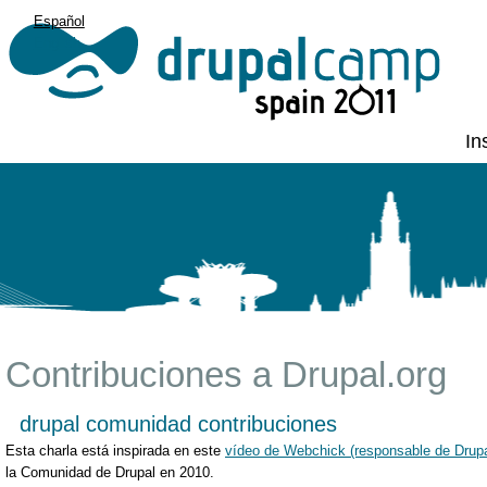
Español
English
In
Contribuciones a Drupal.org
drupal comunidad contribuciones
Esta charla está inspirada en este
vídeo de Webchick (responsable de Drupa
la Comunidad de Drupal en 2010.