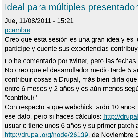
Ideal para múltiples presentado
Jue, 11/08/2011 - 15:21
pcambra
Creo que esta sesión es una gran idea y es 
participe y cuente sus experiencias contribu
Lo he comentado por twitter, pero las fecha
No creo que el desarrollador medio tarde 5 
contribuir cosas a Drupal, más bien diría que
entre 6 meses y 2 años y es aún menos seg
"contribuir"
Con respecto a que webchick tardó 10 años,
ese dato, pero si haces cálculos:
http://drup
usuario tiene unos 6 años y su primer patch 
http://drupal.org/node/26139
, de Noviembre d