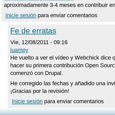
aproximadamente 3-4 meses en contribuir en
Inicie sesión
para enviar comentarios
Fe de erratas
Vie, 12/08/2011 - 09:16
juampy
He vuelto a ver el vídeo y Webchick dice 
hacer su primera contribución Open Sour
comenzó con Drupal.
He corregido las fechas y añadido una invit
¡Gracias por la revisión!
Inicie sesión
para enviar comentarios