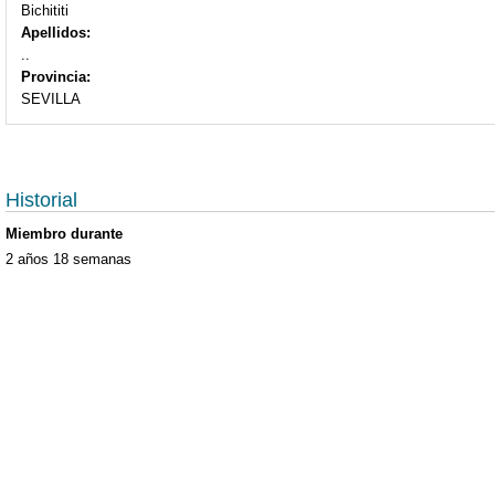
Bichititi
Apellidos:
..
Provincia:
SEVILLA
Historial
Miembro durante
2 años 18 semanas