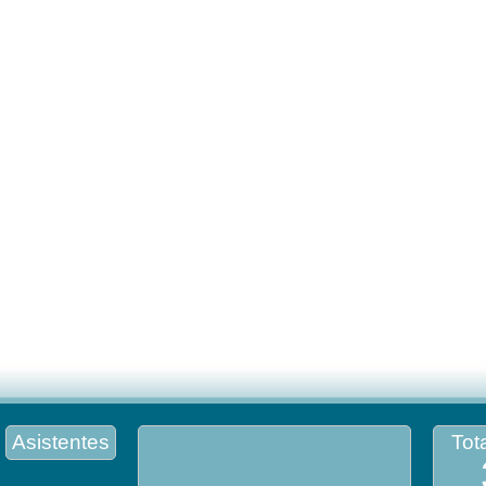
Asistentes
Tota