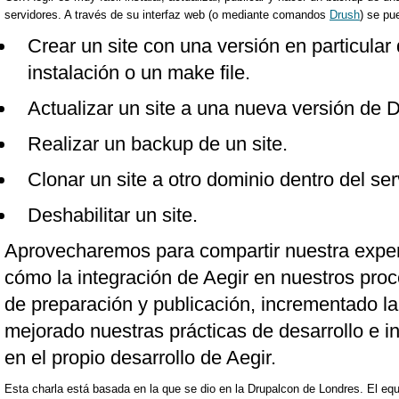
servidores. A través de su interfaz web (o mediante comandos
Drush
) se pu
Crear un site con una versión en particular 
instalación o un make file.
Actualizar un site a una nueva versión de D
Realizar un backup de un site.
Clonar un site a otro dominio dentro del serv
Deshabilitar un site.
Aprovecharemos para compartir nuestra expe
cómo la integración de Aegir en nuestros pro
de preparación y publicación, incrementado la 
mejorado nuestras prácticas de desarrollo e i
en el propio desarrollo de Aegir.
Esta charla está basada en la que se dio en la Drupalcon de Londres. El eq