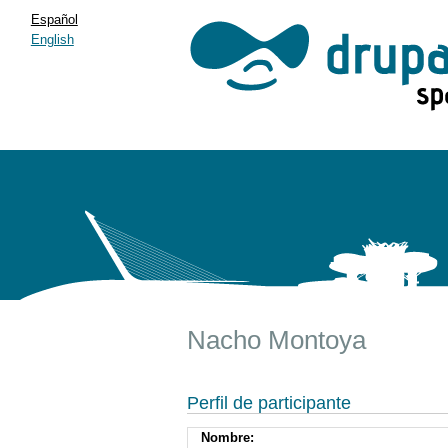
Español
English
Nacho Montoya
Perfil de participante
Nombre: