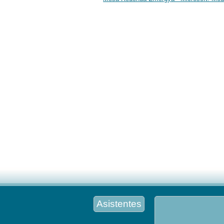
Asistentes