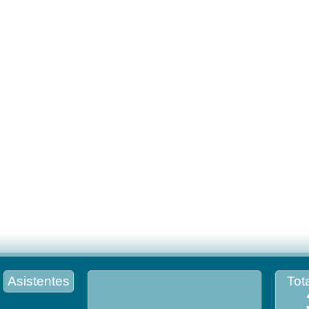
Asistentes
Tota