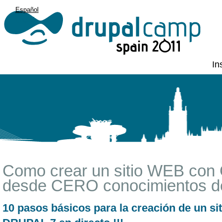
Español
English
In
Como crear un sitio WEB c
desde CERO conocimientos de 
10 pasos básicos para la creación de un si