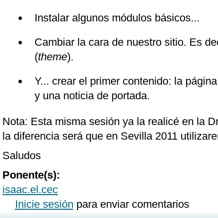
Instalar algunos módulos básicos...
Cambiar la cara de nuestro sitio. Es decir
(
theme
).
Y... crear el primer contenido: la pági
y una noticia de portada.
Nota: Esta misma sesión ya la realicé en la 
la diferencia será que en Sevilla 2011 utiliz
Saludos
Ponente(s):
isaac.el.cec
Inicie sesión
para enviar comentarios