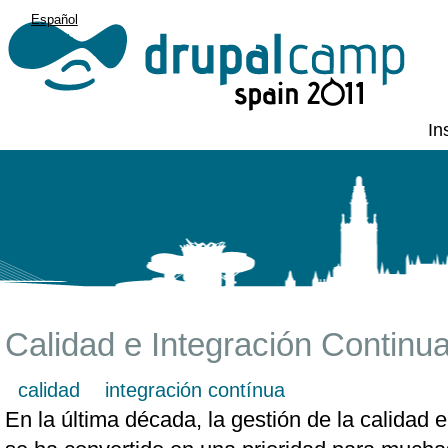
Español
English
In
Calidad e Integración Continu
calidad
integración contínua
En la última década, la gestión de la calidad e