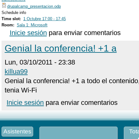
drupalcamp_presentacion.odp
Schedule info
Time slot:
1 Octubre 17:00 - 17:45
Room:
Sala 1: Microsoft
Inicie sesión
para enviar comentarios
Genial la conferencia! +1 a
Lun, 03/10/2011 - 23:38
killua99
Genial la conferencia! +1 a todo el contenido, 
tenia Wi-Fi
Inicie sesión
para enviar comentarios
Asistentes
Tota