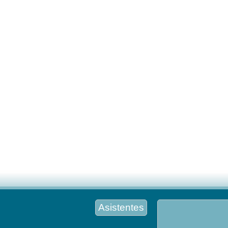
Asistentes