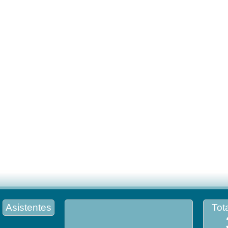
Asistentes
Tota