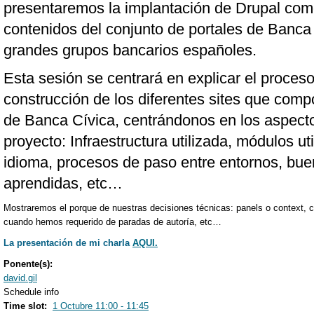
presentaremos la implantación de Drupal com
contenidos del conjunto de portales de Banca 
grandes grupos bancarios españoles.
Esta sesión se centrará en explicar el proceso
construcción de los diferentes sites que comp
de Banca Cívica, centrándonos en los aspect
proyecto: Infraestructura utilizada, módulos uti
idioma, procesos de paso entre entornos, bue
aprendidas, etc…
Mostraremos el porque de nuestras decisiones técnicas: panels o context
cuando hemos requerido de paradas de autoría, etc…
La presentación de mi charla
AQUI.
Ponente(s):
david.gil
Schedule info
Time slot:
1 Octubre 11:00 - 11:45