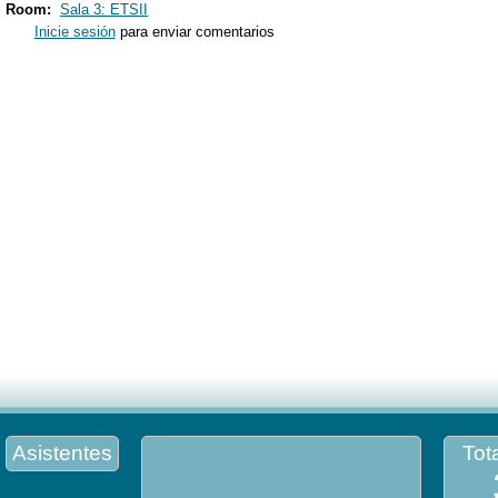
Room:
Sala 3: ETSII
Inicie sesión
para enviar comentarios
Asistentes
Tota