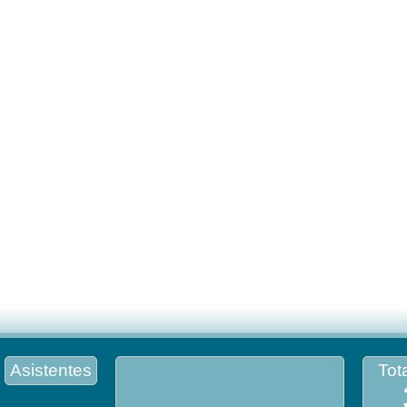
Asistentes
Tota