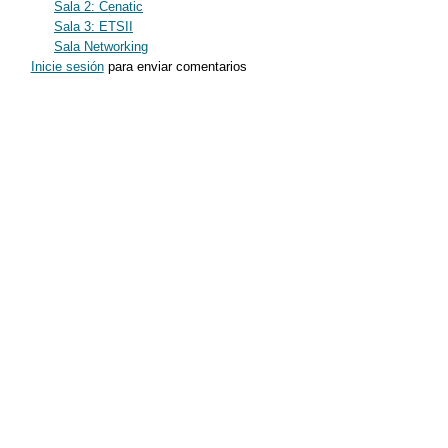
Sala 2: Cenatic
Sala 3: ETSII
Sala Networking
Inicie sesión
para enviar comentarios