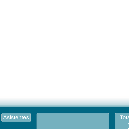
Asistentes
Tota