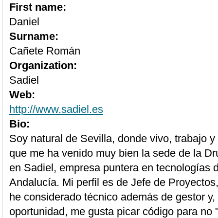
First name:
Daniel
Surname:
Cañete Román
Organization:
Sadiel
Web:
http://www.sadiel.es
Bio:
Soy natural de Sevilla, donde vivo, trabajo y 
que me ha venido muy bien la sede de la Dr
en Sadiel, empresa puntera en tecnologías d
Andalucía. Mi perfil es de Jefe de Proyecto
he considerado técnico además de gestor y,
oportunidad, me gusta picar código para no