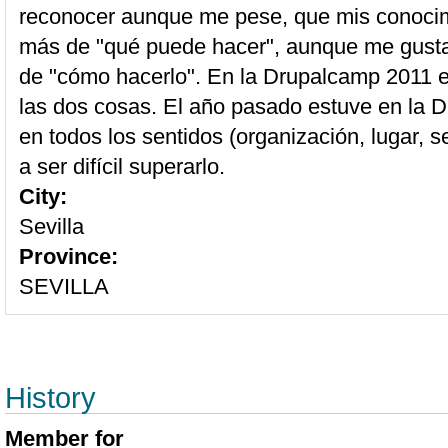
reconocer aunque me pese, que mis conocim
más de "qué puede hacer", aunque me gusta
de "cómo hacerlo". En la Drupalcamp 2011 
las dos cosas. El año pasado estuve en la
en todos los sentidos (organización, lugar, se
a ser difícil superarlo.
City:
Sevilla
Province:
SEVILLA
History
Member for