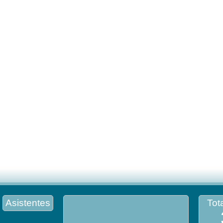
Asistentes
Tota