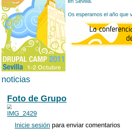
en Sevilla.
Os esperamos el año que v
noticias
Foto de Grupo
Inicie sesión
para enviar comentarios