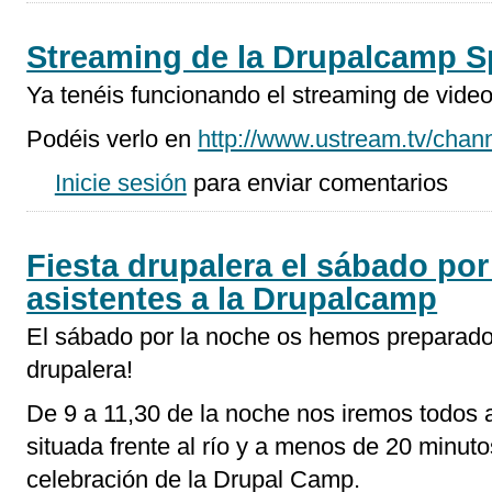
Streaming de la Drupalcamp S
Ya tenéis funcionando el streaming de vide
Podéis verlo en
http://www.ustream.tv/cha
Inicie sesión
para enviar comentarios
Fiesta drupalera el sábado por
asistentes a la Drupalcamp
El sábado por la noche os hemos preparado
drupalera!
De 9 a 11,30 de la noche nos iremos todos 
situada frente al río y a menos de 20 minuto
celebración de la Drupal Camp.