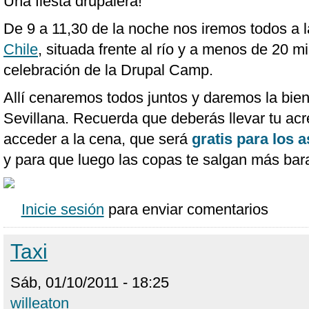
Una fiesta drupalera!
De 9 a 11,30 de la noche nos iremos todos a 
Chile
, situada frente al río y a menos de 20 m
celebración de la Drupal Camp.
Allí cenaremos todos juntos y daremos la bie
Sevillana. Recuerda que deberás llevar tu acr
acceder a la cena, que será
gratis para los a
y para que luego las copas te salgan más bara
Inicie sesión
para enviar comentarios
Taxi
Sáb, 01/10/2011 - 18:25
willeaton