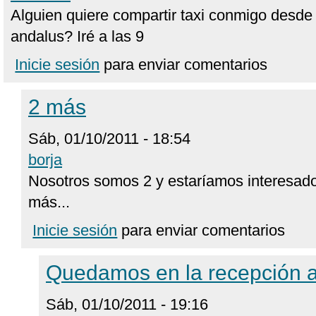
Alguien quiere compartir taxi conmigo desde e
andalus? Iré a las 9
Inicie sesión
para enviar comentarios
2 más
Sáb, 01/10/2011 - 18:54
borja
Nosotros somos 2 y estaríamos interesados
más...
Inicie sesión
para enviar comentarios
Quedamos en la recepción 
Sáb, 01/10/2011 - 19:16