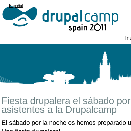
Español
English
In
Fiesta drupalera el sábado por
asistentes a la Drupalcamp
El sábado por la noche os hemos preparado u