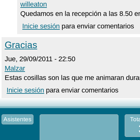
willeaton
Quedamos en la recepción a las 8.50 e
Inicie sesión
para enviar comentarios
Gracias
Jue, 29/09/2011 - 22:50
Malzar
Estas cosillas son las que me animaran duran
Inicie sesión
para enviar comentarios
Asistentes
Tota