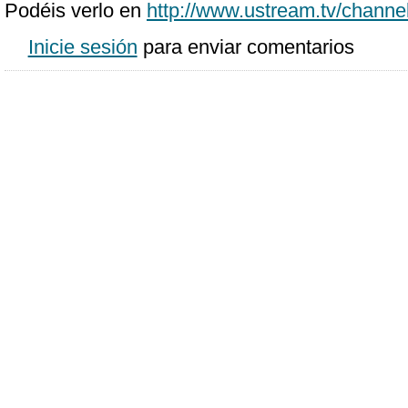
Podéis verlo en
http://www.ustream.tv/chann
Inicie sesión
para enviar comentarios