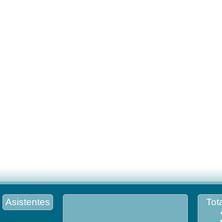
Asistentes
Tota