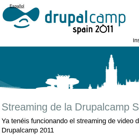
Español
English
In
Streaming de la Drupalcamp S
Ya tenéis funcionando el streaming de video d
Drupalcamp 2011