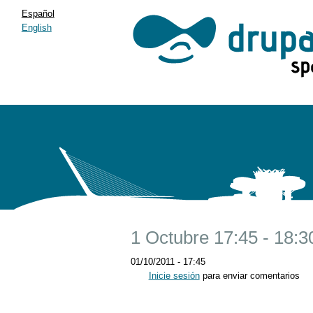
Español
English
1 Octubre 17:45 - 18:3
01/10/2011 - 17:45
Inicie sesión
para enviar comentarios