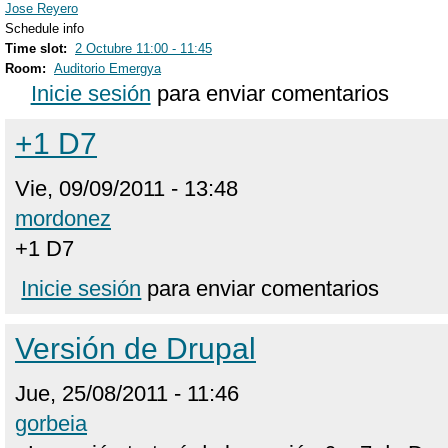
Jose Reyero
Schedule info
Time slot:
2 Octubre 11:00 - 11:45
Room:
Auditorio Emergya
Inicie sesión
para enviar comentarios
+1 D7
Vie, 09/09/2011 - 13:48
mordonez
+1 D7
Inicie sesión
para enviar comentarios
Versión de Drupal
Jue, 25/08/2011 - 11:46
gorbeia