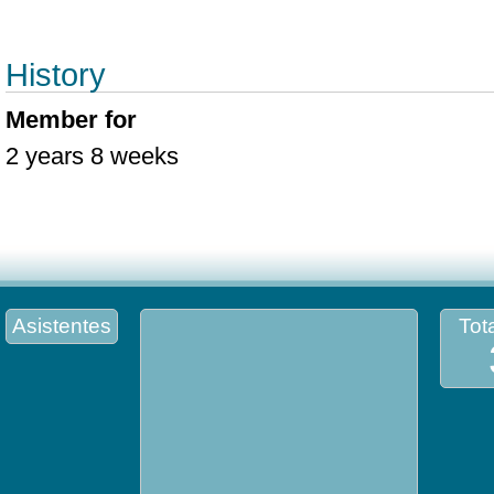
History
Member for
2 years 8 weeks
Asistentes
Tota