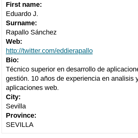
First name:
Eduardo J.
Surname:
Rapallo Sánchez
Web:
http://twitter.com/eddierapallo
Bio:
Técnico superior en desarrollo de aplicacion
gestión. 10 años de experiencia en analisis 
aplicaciones web.
City:
Sevilla
Province:
SEVILLA