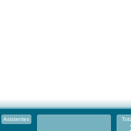
Asistentes
Tota