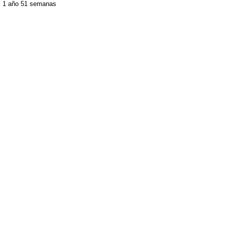
1 año 51 semanas