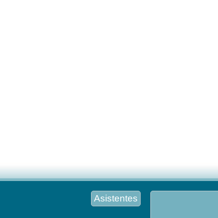
Asistentes