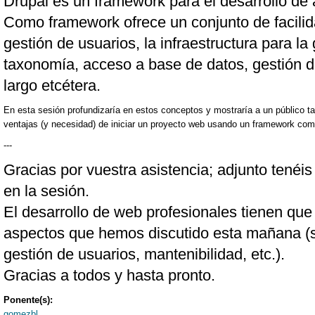
Drupal es un framework para el desarrollo de
Como framework ofrece un conjunto de facilid
gestión de usuarios, la infraestructura para la
taxonomía, acceso a base de datos, gestión d
largo etcétera.
En esta sesión profundizaría en estos conceptos y mostraría a un público 
ventajas (y necesidad) de iniciar un proyecto web usando un framework com
---
Gracias por vuestra asistencia; adjunto tenéis 
en la sesión.
El desarrollo de web profesionales tienen que
aspectos que hemos discutido esta mañana (s
gestión de usuarios, mantenibilidad, etc.).
Gracias a todos y hasta pronto.
Ponente(s):
gomezbl