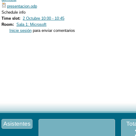
presentacion.odp
Schedule info
Time slot:
2 Octubre 10:00 - 10:45
Room:
Sala 1: Microsoft
Inicie sesión
para enviar comentarios
Asistentes
Tota