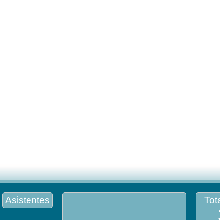
Asistentes
Tota