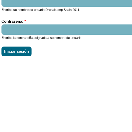
Escriba su nombre de usuario Drupalcamp Spain 2011.
Contraseña:
*
Escriba la contraseña asignada a su nombre de usuario.