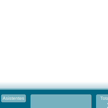
Asistentes
Tota