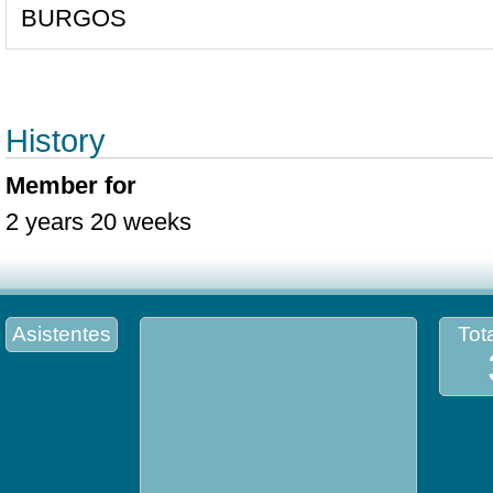
BURGOS
History
Member for
2 years 20 weeks
Asistentes
Tota