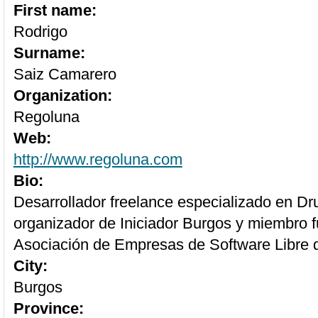
First name:
Rodrigo
Surname:
Saiz Camarero
Organization:
Regoluna
Web:
http://www.regoluna.com
Bio:
Desarrollador freelance especializado en D
organizador de Iniciador Burgos y miembro f
Asociación de Empresas de Software Libre d
City:
Burgos
Province: