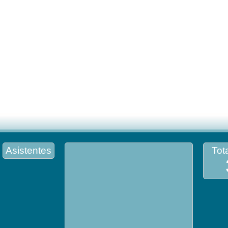
Asistentes
Tota