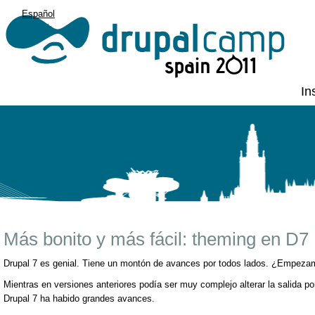
Español
English
In
Más bonito y más fácil: theming en D7
Drupal 7 es genial. Tiene un montón de avances por todos lados. ¿Empezam
Mientras en versiones anteriores podía ser muy complejo alterar la salida p
Drupal 7 ha habido grandes avances.