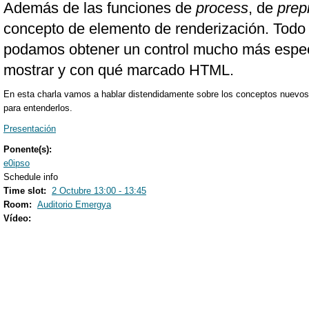
Además de las funciones de
process
, de
prep
concepto de elemento de renderización. Tod
podamos obtener un control mucho más especí
mostrar y con qué marcado HTML.
En esta charla vamos a hablar distendidamente sobre los conceptos nuevos 
para entenderlos.
Presentación
Ponente(s):
e0ipso
Schedule info
Time slot:
2 Octubre 13:00 - 13:45
Room:
Auditorio Emergya
Vídeo: