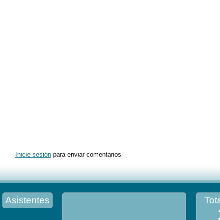
Inicie sesión
para enviar comentarios
Asistentes
Tota